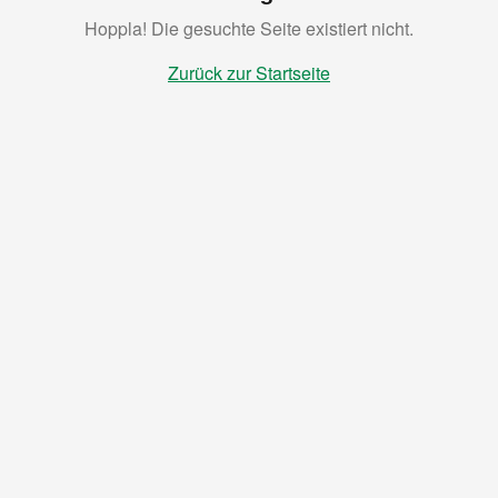
Hoppla! Die gesuchte Seite existiert nicht.
Zurück zur Startseite