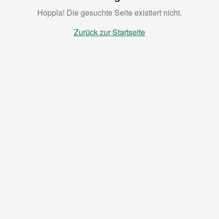
Hoppla! Die gesuchte Seite existiert nicht.
Zurück zur Startseite