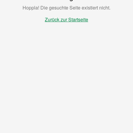
Hoppla! Die gesuchte Seite existiert nicht.
Zurück zur Startseite