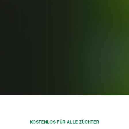
KOSTENLOS FÜR ALLE ZÜCHTER