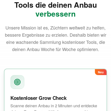
Tools die deinen Anbau
verbessern
Unsere Mission ist es, Züchtern weltweit zu helfen,
bessere Ergebnisse zu erzielen. Deshalb bieten wir
eine wachsende Sammlung kostenloser Tools, die
deinen Anbau Woche für Woche optimieren.
Neu
Kostenloser Grow Check
Scanne deinen Anbau in 2 Minuten und entdecke