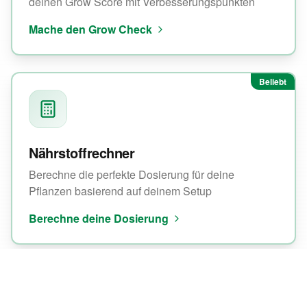
deinen Grow Score mit Verbesserungspunkten
Mache den Grow Check
Beliebt
Nährstoffrechner
Berechne die perfekte Dosierung für deine
Pflanzen basierend auf deinem Setup
Berechne deine Dosierung